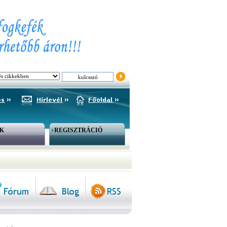
K
REGISZTRÁCIÓ