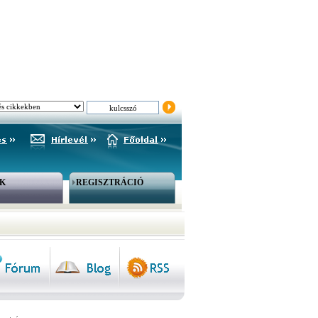
K
REGISZTRÁCIÓ