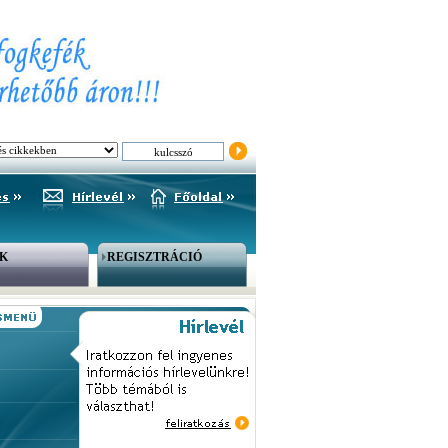
K
REGISZTRÁCIÓ