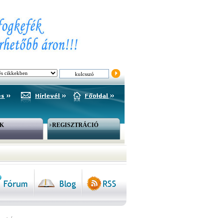
K
REGISZTRÁCIÓ