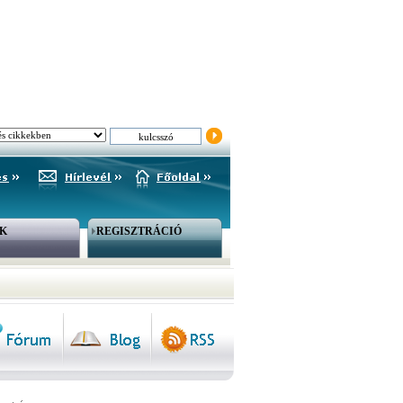
K
REGISZTRÁCIÓ